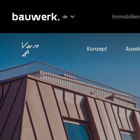
Immobilien
de
Konzept
Ausst