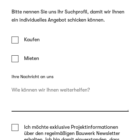
Bitte nennen Sie uns Ihr Suchprofil, damit wir Ihnen
ein individuelles Angebot schicken können.
Kaufen
Mieten
Ihre Nachricht an uns
Ich möchte exklusive Projektinformationen
über den regelmäßigen Bauwerk Newsletter
erhalten. Ich bin damit einverstanden, dass