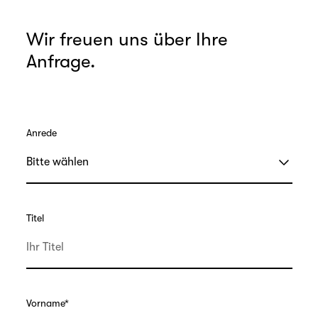
Wir freuen uns über Ihre
Anfrage.
Anrede
Titel
Vorname
*