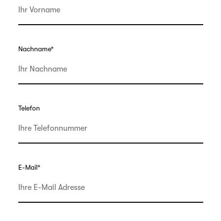
Nachname
*
Telefon
E-Mail
*