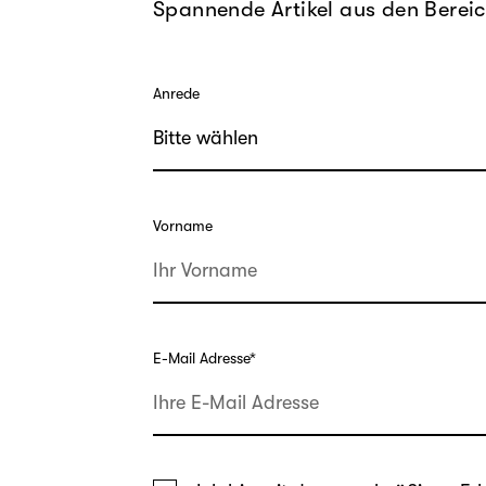
Spannende Artikel aus den Bereic
Anrede
Vorname
E-Mail Adresse
*