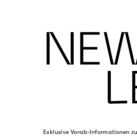
NE
L
Exklusive Vorab-Informationen z