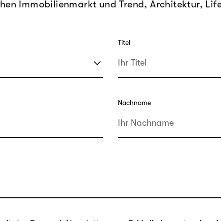
hen Immobilienmarkt und Trend, Architektur, Lif
Titel
Nachname