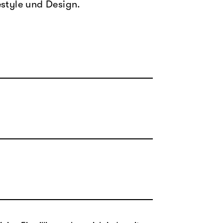
estyle und Design.