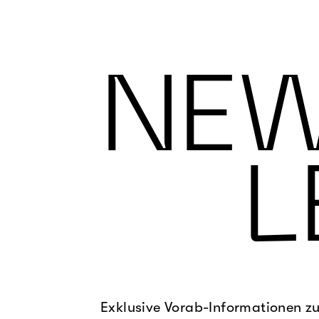
NE
L
Exklusive Vorab-Informationen z