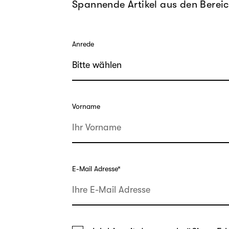
Spannende Artikel aus den Bereic
Anrede
Vorname
E-Mail Adresse
*