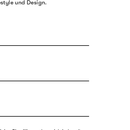
estyle und Design.