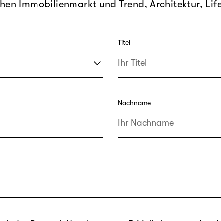
hen Immobilienmarkt und Trend, Architektur, Lif
Titel
Nachname