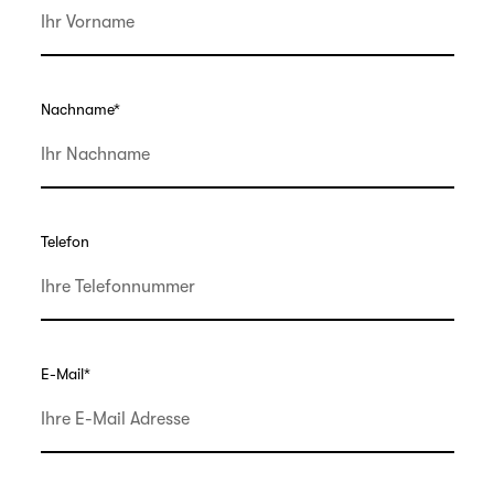
Nachname
*
Telefon
E-Mail
*