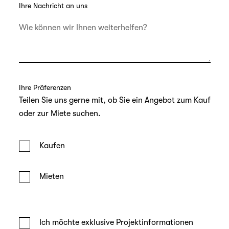
Ihre Nachricht an uns
Ihre Präferenzen
Teilen Sie uns gerne mit, ob Sie ein Angebot zum Kauf
oder zur Miete suchen.
Kaufen
Mieten
Ich möchte exklusive Projektinformationen