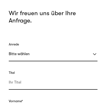
Wir freuen uns über Ihre
Anfrage.
Anrede
Titel
Vorname
*