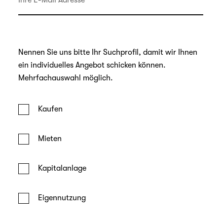
Nennen Sie uns bitte Ihr Suchprofil, damit wir Ihnen
ein individuelles Angebot schicken können.
Mehrfachauswahl möglich.
Kaufen
Mieten
Kapitalanlage
Eigennutzung