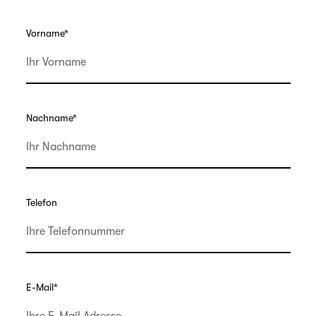
Vorname
*
Nachname
*
Telefon
E-Mail
*