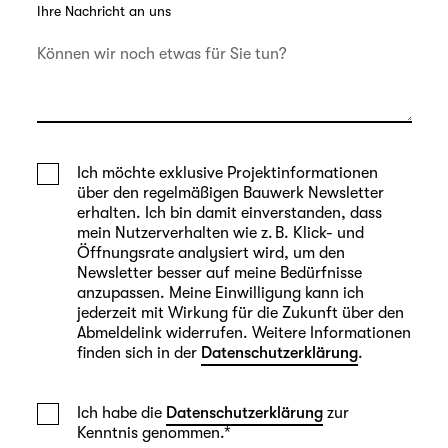
Ihre Nachricht an uns
Ich möchte exklusive Projektinformationen
über den regelmäßigen Bauwerk Newsletter
erhalten. Ich bin damit einverstanden, dass
mein Nutzerverhalten wie z. B. Klick- und
Öffnungsrate analysiert wird, um den
Newsletter besser auf meine Bedürfnisse
anzupassen. Meine Einwilligung kann ich
jederzeit mit Wirkung für die Zukunft über den
Abmeldelink widerrufen. Weitere Informationen
finden sich in der
Datenschutzerklärung
.
Ich habe die
Datenschutzerklärung
zur
Kenntnis genommen.
*