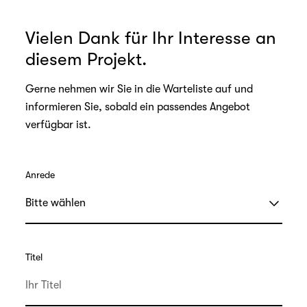
Vielen Dank für Ihr Interesse an
diesem Projekt.
Gerne nehmen wir Sie in die Warteliste auf und
informieren Sie, sobald ein passendes Angebot
verfügbar ist.
Anrede
Titel