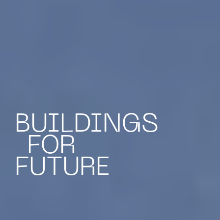
BUILDINGS
FOR
FUTURE