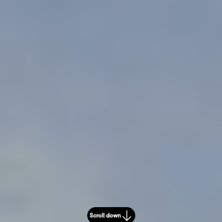
Scroll down