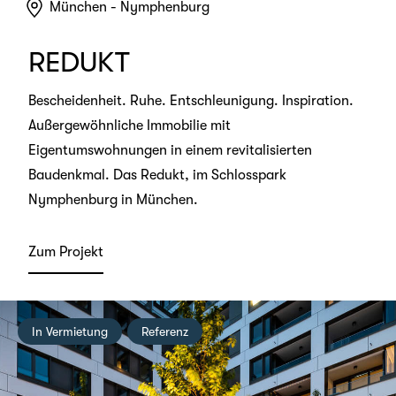
München - Nymphenburg
REDUKT
Bescheidenheit. Ruhe. Entschleunigung. Inspiration.
Außergewöhnliche Immobilie mit
Eigentumswohnungen in einem revitalisierten
Baudenkmal. Das Redukt, im Schlosspark
Nymphenburg in München.
Zum Projekt
In Vermietung
Referenz