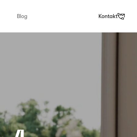
Blog
Kontakt