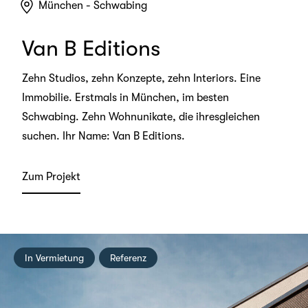
München - Schwabing
Van B Editions
Zehn Studios, zehn Konzepte, zehn Interiors. Eine
Immobilie. Erstmals in München, im besten
Schwabing. Zehn Wohnunikate, die ihresgleichen
suchen. Ihr Name: Van B Editions.
Zum Projekt
In Vermietung
Referenz