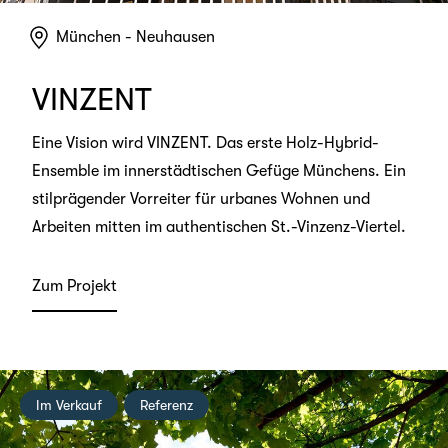
München - Neuhausen
VINZENT
Eine Vision wird VINZENT. Das erste Holz-Hybrid-
Ensemble im innerstädtischen Gefüge Münchens. Ein
stilprägender Vorreiter für urbanes Wohnen und
Arbeiten mitten im authentischen St.-Vinzenz-Viertel.
Zum Projekt
Im Verkauf
Referenz