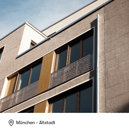
München - Altstadt