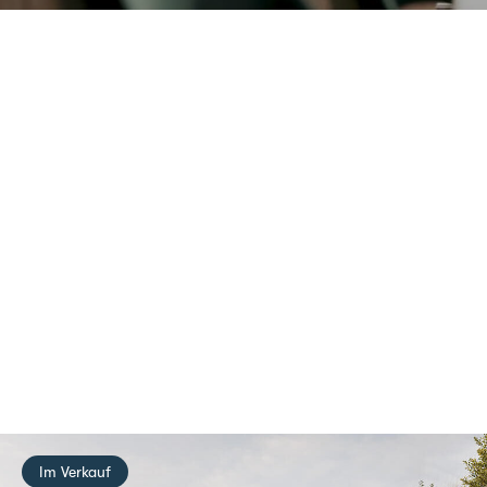
Im Verkauf