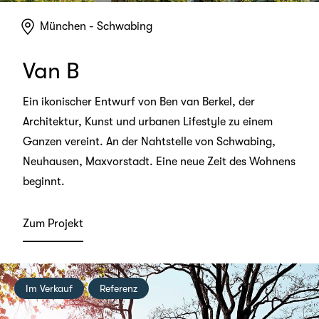
München - Schwabing
Van B
Ein ikonischer Entwurf von Ben van Berkel, der
Architektur, Kunst und urbanen Lifestyle zu einem
Ganzen vereint. An der Nahtstelle von Schwabing,
Neuhausen, Maxvorstadt. Eine neue Zeit des Wohnens
beginnt.
Zum Projekt
Im Verkauf
Referenz