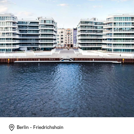
Berlin - Friedrichshain