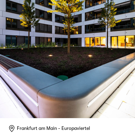
Frankfurt am Main - Europaviertel