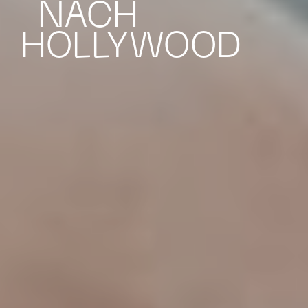
NACH
HOLLYWOOD