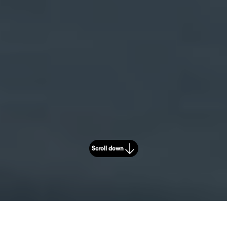
Scroll down