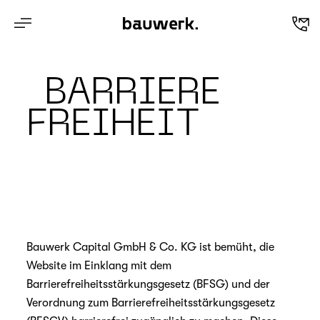
de
BARRIERE
FREIHEIT
Bauwerk Capital GmbH & Co. KG ist bemüht, die
Website im Einklang mit dem
Barrierefreiheitsstärkungsgesetz (BFSG) und der
Verordnung zum Barrierefreiheitsstärkungsgesetz