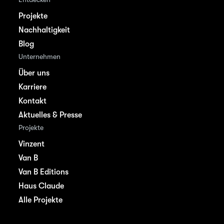
Projekte
Nachhaltigkeit
Blog
Unternehmen
Über uns
Karriere
Kontakt
Aktuelles & Presse
Projekte
Vinzent
Van B
Van B Editions
Haus Claude
Alle Projekte