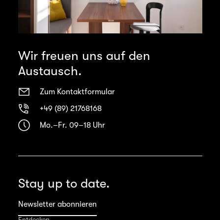
Wir freuen uns auf den
Austausch.
Zum Kontaktformular
+49 (89) 21768168
Mo.–Fr. 09–18 Uhr
Stay up to date.
Newsletter abonnieren
Entdecken