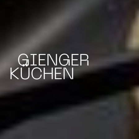
GIENGER
KÜCHEN