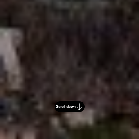
Scroll down