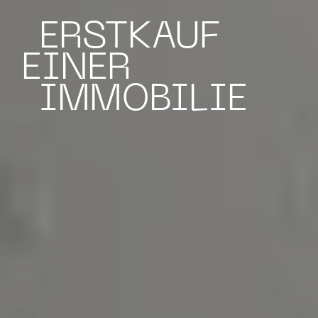
ERSTKAUF
EINER
IMMOBILIE