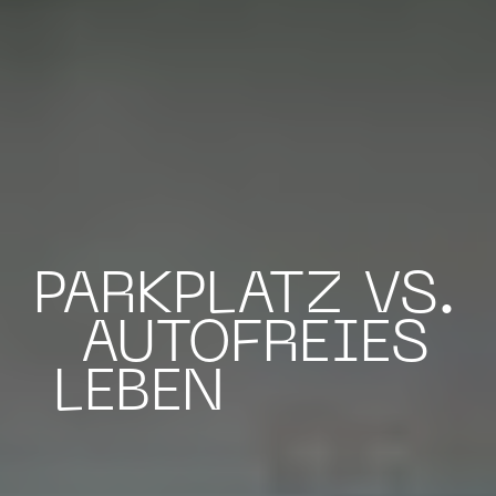
PARKPLATZ VS.
AUTOFREIES
LEBEN