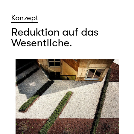
Konzept
Reduktion auf das
Wesentliche.