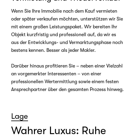
Wenn Sie Ihre Immobilie nach dem Kauf vermieten
oder später verkaufen möchten, unterstützen wir Sie
mit einem großen Leistungspaket. Wir bereiten Ihr
Objekt kurzfristig und professionell auf, da wir es
aus der Entwicklungs- und Vermarktungsphase noch
bestens kennen. Besser als jeder Makler.
Darüber hinaus profitieren Sie – neben einer Vielzahl
an vorgemerkter Interessenten – von einer
professionellen Wertermittlung sowie einem festen
Ansprechpartner über den gesamten Prozess hinweg.
Lage
Wahrer Luxus: Ruhe