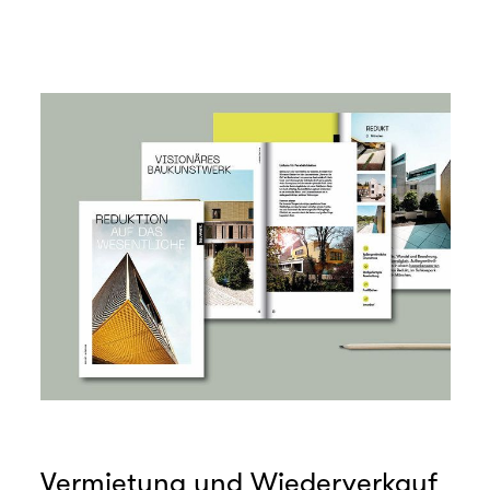
Vermietung und Wiederverkauf