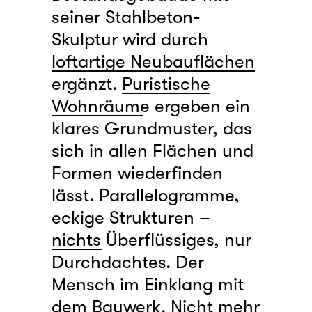
seiner Stahlbeton-
Skulptur wird durch
loftartige Neubauflächen
ergänzt.
Puristische
Wohnräume
ergeben ein
klares Grundmuster, das
sich in allen Flächen und
Formen wiederfinden
lässt. Parallelogramme,
eckige Strukturen –
nichts Überflüssiges, nur
Durchdachtes.
Der
Mensch im Einklang mit
dem Bauwerk. Nicht mehr