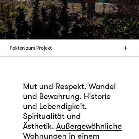
Fakten zum Projekt
Mut und Respekt. Wandel
und Bewahrung. Historie
und Lebendigkeit.
Spiritualität und
Ästhetik.
Außergewöhnliche
Wohnungen in einem