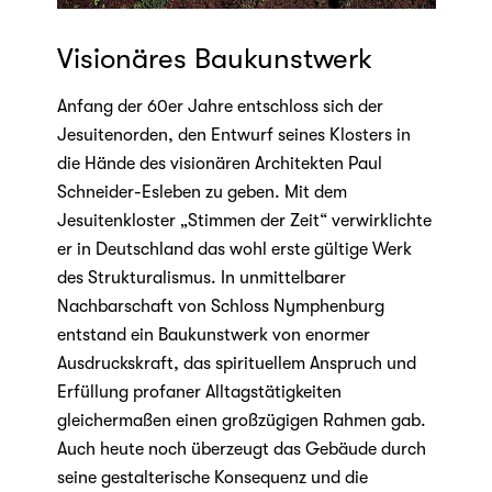
Visionäres Baukunstwerk
Anfang der 60er Jahre entschloss sich der
Jesuitenorden, den Entwurf seines Klosters in
die Hände des visionären Architekten Paul
Schneider-Esleben zu geben. Mit dem
Jesuitenkloster „Stimmen der Zeit“ verwirklichte
er in Deutschland das wohl erste gültige Werk
des Strukturalismus. In unmittelbarer
Nachbarschaft von Schloss Nymphenburg
entstand ein Baukunstwerk von enormer
Ausdruckskraft, das spirituellem Anspruch und
Erfüllung profaner Alltagstätigkeiten
gleichermaßen einen großzügigen Rahmen gab.
Auch heute noch überzeugt das Gebäude durch
seine gestalterische Konsequenz und die