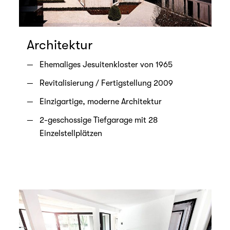
Architektur
Ehemaliges Jesuitenkloster von 1965
Revitalisierung / Fertigstellung 2009
Einzigartige, moderne Architektur
2-geschossige Tiefgarage mit 28
Einzelstellplätzen