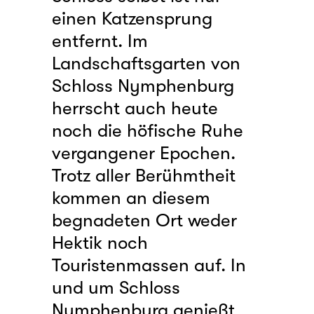
einen Katzensprung
entfernt. Im
Landschaftsgarten von
Schloss Nymphenburg
herrscht auch heute
noch die höfische Ruhe
vergangener Epochen.
Trotz aller Berühmtheit
kommen an diesem
begnadeten Ort weder
Hektik noch
Touristenmassen auf. In
und um Schloss
Nymphenburg genießt