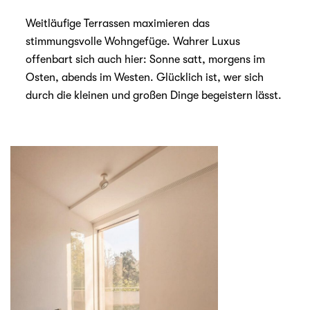
Weitläufige Terrassen maximieren das
stimmungsvolle Wohngefüge. Wahrer Luxus
offenbart sich auch hier: Sonne satt, morgens im
Osten, abends im Westen. Glücklich ist, wer sich
durch die kleinen und großen Dinge begeistern lässt.