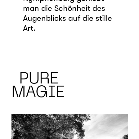
man die
Schönheit des
Augenblicks
auf die stille
Art.
PURE
MAGIE