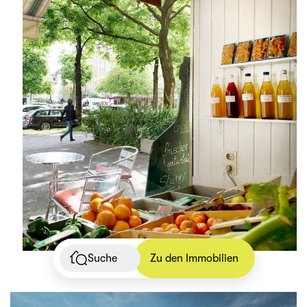
Suche
Zu den Immobilien