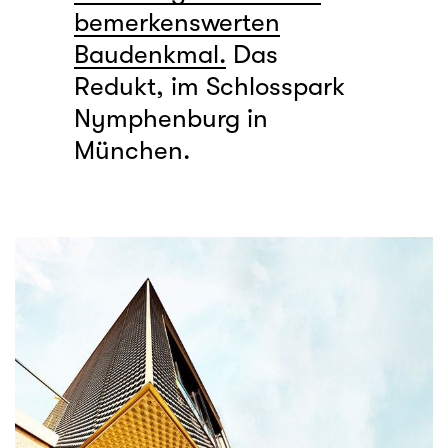
bemerkenswerten
Baudenkmal.
Das
Redukt, im Schlosspark
Nymphenburg in
München.