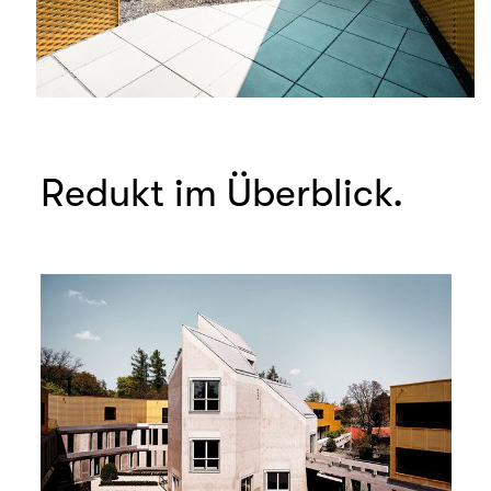
Redukt im Überblick.