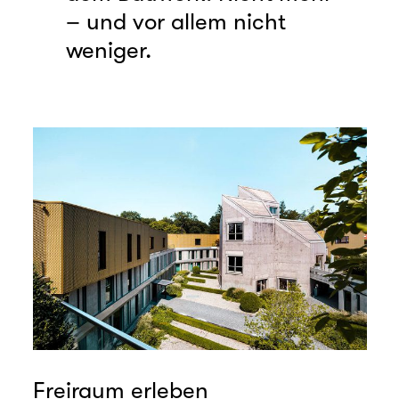
– und vor allem nicht
weniger.
Freiraum erleben