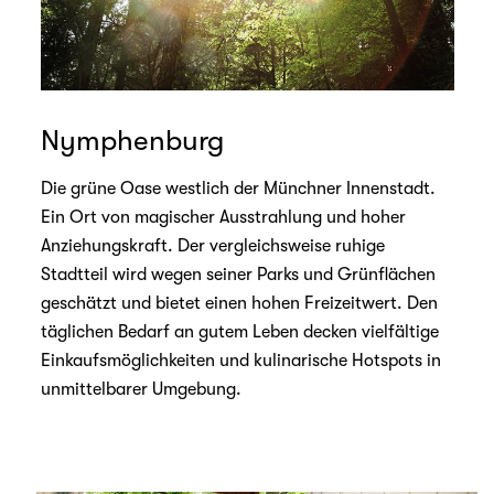
Nymphenburg
Die grüne Oase westlich der Münchner Innenstadt.
Ein Ort von magischer Ausstrahlung und hoher
Anziehungskraft. Der vergleichsweise ruhige
Stadtteil wird wegen seiner Parks und Grünflächen
geschätzt und bietet einen hohen Freizeitwert. Den
täglichen Bedarf an gutem Leben decken vielfältige
Einkaufsmöglichkeiten und kulinarische Hotspots in
unmittelbarer Umgebung.