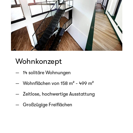
Wohnkonzept
14 solitäre Wohnungen
Wohnflächen von 158 m² - 499 m²
Zeitlose, hochwertige Ausstattung
Großzügige Freiflächen