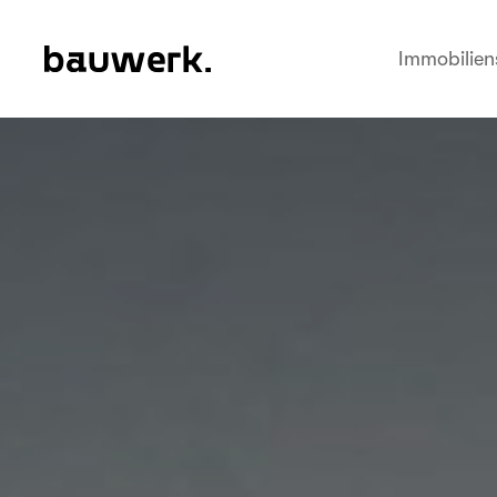
Immobilien