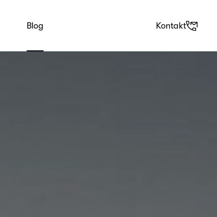
Blog
Kontakt