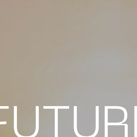
FUTUR