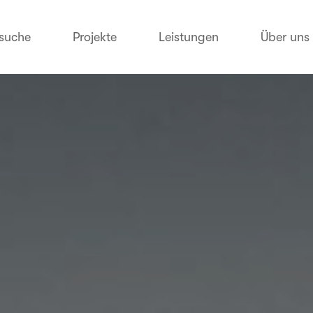
suche
Projekte
Leistungen
Über uns