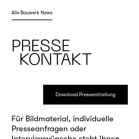
Alle Bauwerk News
PRESSE
KONTAKT
Download Pressemitteilung
Für Bildmaterial, individuelle
Presseanfragen oder
Interviewwünsche steht Ihnen