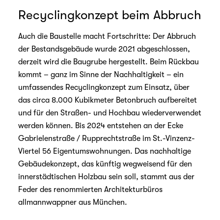
Recyclingkonzept beim Abbruch
Auch die Baustelle macht Fortschritte: Der Abbruch
der Bestandsgebäude wurde 2021 abgeschlossen,
derzeit wird die Baugrube hergestellt. Beim Rückbau
kommt – ganz im Sinne der Nachhaltigkeit – ein
umfassendes Recyclingkonzept zum Einsatz, über
das circa 8.000 Kubikmeter Betonbruch aufbereitet
und für den Straßen- und Hochbau wiederverwendet
werden können. Bis 2024 entstehen an der Ecke
Gabrielenstraße / Rupprechtstraße im St.-Vinzenz-
Viertel 56 Eigentumswohnungen. Das nachhaltige
Gebäudekonzept, das künftig wegweisend für den
innerstädtischen Holzbau sein soll, stammt aus der
Feder des renommierten Architekturbüros
allmannwappner aus München.