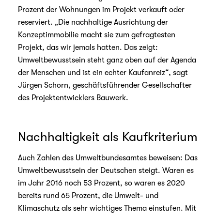
Prozent der Wohnungen im Projekt verkauft oder
reserviert. „Die nachhaltige Ausrichtung der
Konzeptimmobilie macht sie zum gefragtesten
Projekt, das wir jemals hatten. Das zeigt:
Umweltbewusstsein steht ganz oben auf der Agenda
der Menschen und ist ein echter Kaufanreiz“, sagt
Jürgen Schorn, geschäftsführender Gesellschafter
des Projektentwicklers Bauwerk.
Nachhaltigkeit als Kaufkriterium
Auch Zahlen des Umweltbundesamtes beweisen: Das
Umweltbewusstsein der Deutschen steigt. Waren es
im Jahr 2016 noch 53 Prozent, so waren es 2020
bereits rund 65 Prozent, die Umwelt- und
Klimaschutz als sehr wichtiges Thema einstufen. Mit