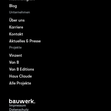
Blog
Unternehmen
Über uns
Karriere
Kontakt
Aktuelles & Presse
Projekte
Vinzent
Van B
Van B Editions
Haus Claude
Alle Projekte
Impressum
Datenschutz