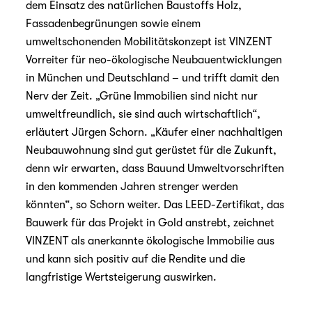
dem Einsatz des natürlichen Baustoffs Holz,
Fassadenbegrünungen sowie einem
umweltschonenden Mobilitätskonzept ist VINZENT
Vorreiter für neo-ökologische Neubauentwicklungen
in München und Deutschland – und trifft damit den
Nerv der Zeit. „Grüne Immobilien sind nicht nur
umweltfreundlich, sie sind auch wirtschaftlich“,
erläutert Jürgen Schorn. „Käufer einer nachhaltigen
Neubauwohnung sind gut gerüstet für die Zukunft,
denn wir erwarten, dass Bauund Umweltvorschriften
in den kommenden Jahren strenger werden
könnten“, so Schorn weiter. Das LEED-Zertifikat, das
Bauwerk für das Projekt in Gold anstrebt, zeichnet
VINZENT als anerkannte ökologische Immobilie aus
und kann sich positiv auf die Rendite und die
langfristige Wertsteigerung auswirken.