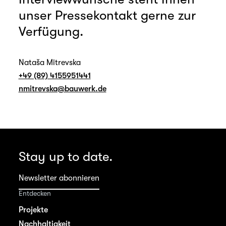
unser Pressekontakt gerne zur
Verfügung.
Nataša Mitrevska
+49 (89) 4155951441
nmitrevska@bauwerk.de
Stay up to date.
Newsletter abonnieren
Entdecken
Projekte
Nachhaltigkeit