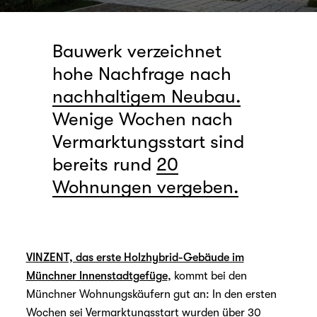
Bauwerk verzeichnet
hohe Nachfrage nach
nachhaltigem Neubau.
Wenige Wochen nach
Vermarktungsstart sind
bereits rund
20
Wohnungen vergeben.
VINZENT, das erste Holzhybrid-Gebäude im
Münchner Innenstadtgefüge
, kommt bei den
Münchner Wohnungskäufern gut an: In den ersten
Wochen sei Vermarktungsstart wurden über 30