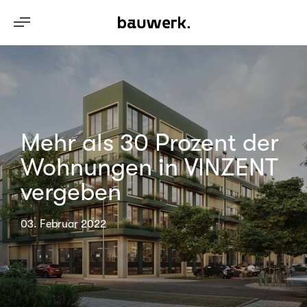
Mehr als 30 Prozent der
Wohnungen in VINZENT
vergeben
03. Februar 2022