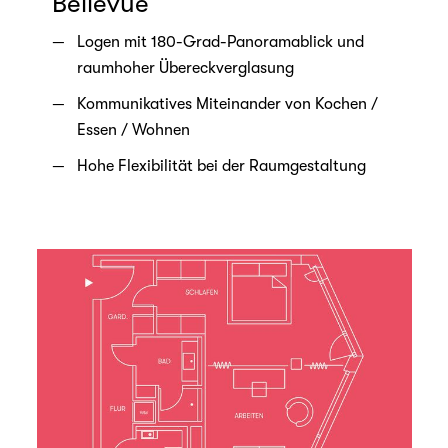
Bellevue
Logen mit 180-Grad-Panoramablick und
raumhoher Übereckverglasung
Kommunikatives Miteinander von Kochen /
Essen / Wohnen
Hohe Flexibilität bei der Raumgestaltung