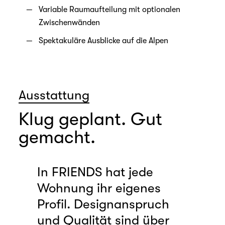
Variable Raumaufteilung mit optionalen
Zwischenwänden
Spektakuläre Ausblicke auf die Alpen
Ausstattung
Klug geplant. Gut
gemacht.
In FRIENDS hat jede
Wohnung ihr eigenes
Profil.
Designanspruch
und Qualität sind über