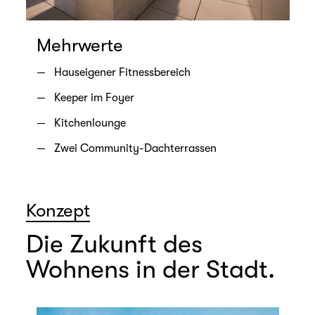
Mehrwerte
Hauseigener Fitnessbereich
Keeper im Foyer
Kitchenlounge
Zwei Community-Dachterrassen
Konzept
Die Zukunft des
Wohnens in der Stadt.