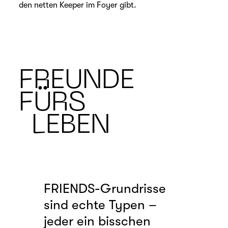
den netten Keeper im Foyer gibt.
FREUNDE
FÜRS
LEBEN
FRIENDS-Grundrisse
sind echte Typen –
jeder ein bisschen