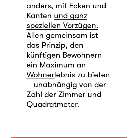
anders, mit Ecken und
Kanten
und ganz
speziellen Vorzügen.
Allen gemeinsam ist
das Prinzip, den
künftigen Bewohnern
ein
Maximum an
Wohnerlebnis
zu bieten
– unabhängig von der
Zahl der Zimmer und
Quadratmeter.