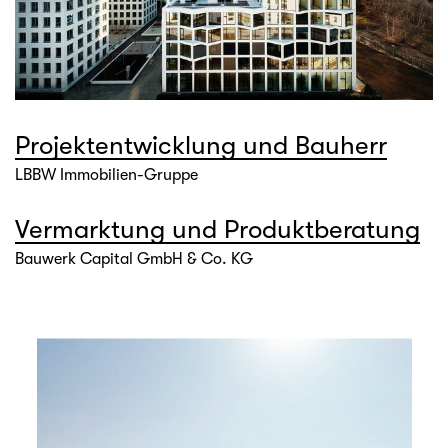
Projektentwicklung und Bauherr
LBBW Immobilien-Gruppe
Vermarktung und Produktberatung
Bauwerk Capital GmbH & Co. KG