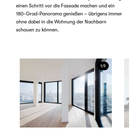
einen Schritt vor die Fassade machen und ein
180-Grad-Panorama genießen – übrigens immer
ohne dabei in die Wohnung der Nachbarn
schauen zu können.
1/3