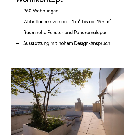
260 Wohnungen
Wohnflächen von ca. 41 m² bis ca. 145 m²
Raumhohe Fenster und Panoramalogen
Ausstattung mit hohem Design-Anspruch