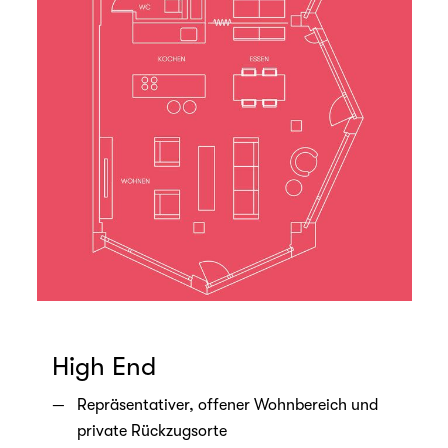
High End
Repräsentativer, offener Wohnbereich und
private Rückzugsorte