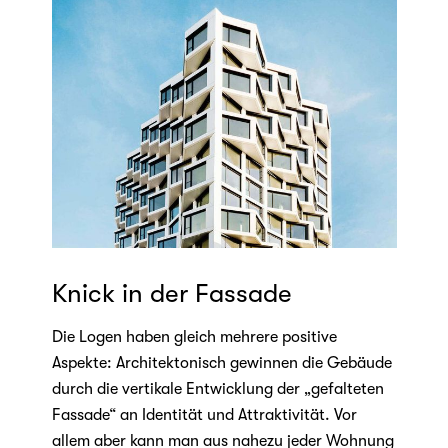
Knick in der Fassade
Die Logen haben gleich mehrere positive
Aspekte: Architektonisch gewinnen die Gebäude
durch die vertikale Entwicklung der „gefalteten
Fassade“ an Identität und Attraktivität. Vor
allem aber kann man aus nahezu jeder Wohnung