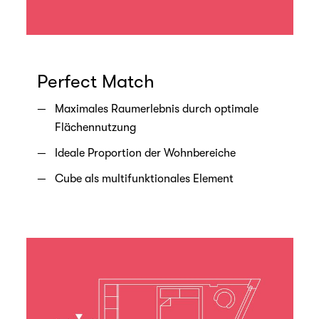
Perfect Match
Maximales Raumerlebnis durch optimale
Flächennutzung
Ideale Proportion der Wohnbereiche
Cube als multifunktionales Element