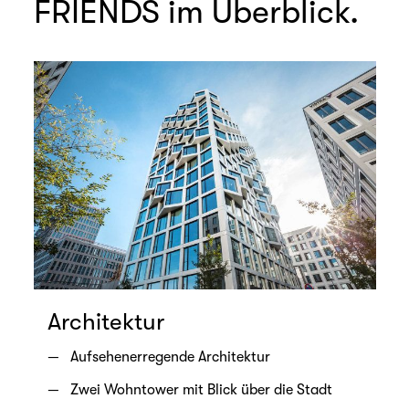
FRIENDS im Überblick.
Architektur
Aufsehenerregende Architektur
Zwei Wohntower mit Blick über die Stadt