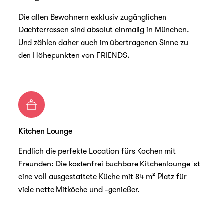
Die allen Bewohnern exklusiv zugänglichen
Dachterrassen sind absolut einmalig in München.
Und zählen daher auch im übertragenen Sinne zu
den Höhepunkten von FRIENDS.
Kitchen Lounge
Endlich die perfekte Location fürs Kochen mit
Freunden: Die kostenfrei buchbare Kitchenlounge ist
eine voll ausgestattete Küche mit 84 m² Platz für
viele nette Mitköche und -genießer.