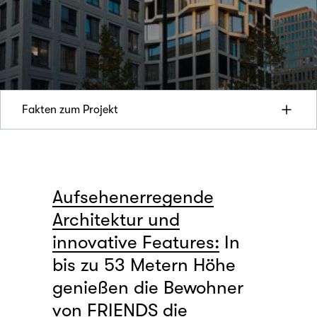
Fakten zum Projekt
Aufsehenerregende
Architektur und
innovative Features:
In
bis zu 53 Metern Höhe
genießen die Bewohner
von FRIENDS die