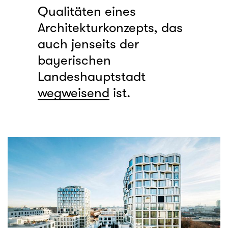
Qualitäten eines
Architekturkonzepts, das
auch jenseits der
bayerischen
Landeshauptstadt
wegweisend
ist.