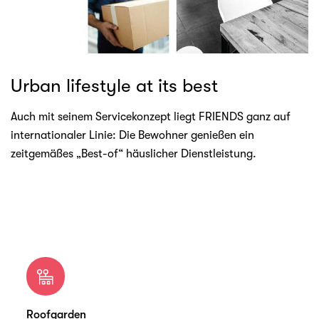
Urban lifestyle at its best
Auch mit seinem Servicekonzept liegt FRIENDS ganz auf
internationaler Linie: Die Bewohner genießen ein
zeitgemäßes „Best-of“ häuslicher Dienstleistung.
Roofgarden