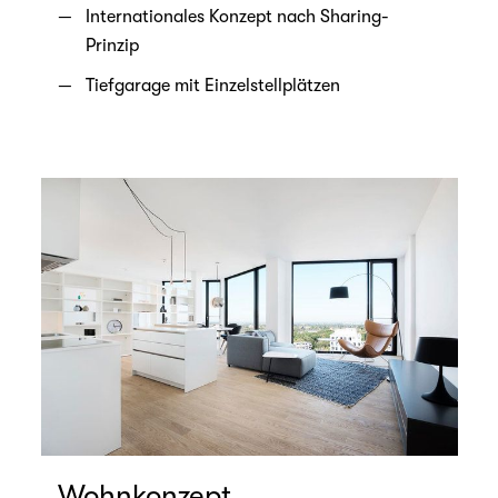
Internationales Konzept nach Sharing-
Prinzip
Tiefgarage mit Einzelstellplätzen
Wohnkonzept