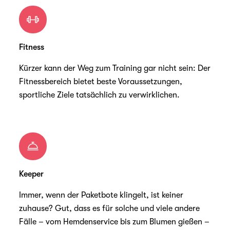
Fitness
Kürzer kann der Weg zum Training gar nicht sein: Der
Fitnessbereich bietet beste Voraussetzungen,
sportliche Ziele tatsächlich zu verwirklichen.
Keeper
Immer, wenn der Paketbote klingelt, ist keiner
zuhause? Gut, dass es für solche und viele andere
Fälle – vom Hemdenservice bis zum Blumen gießen –