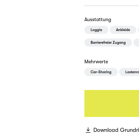
Ausstattung
Loggia
Ankleide
Barrierefreier Zugang
Mehrwerte
Car-Sharing
Lastenr
Download Grundri