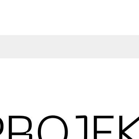
PROJE