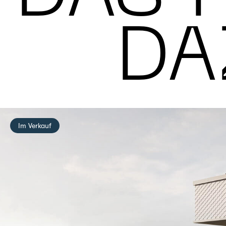
DA
Im Verkauf