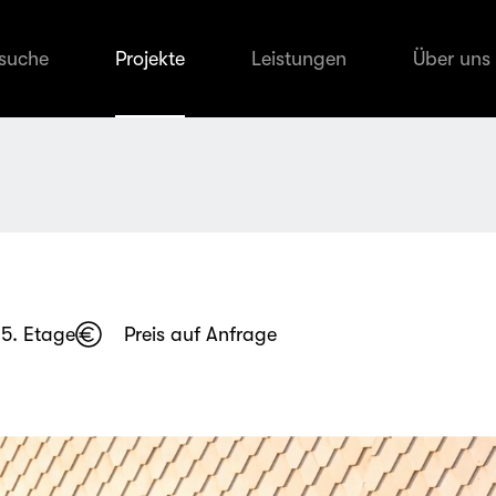
suche
Projekte
Leistungen
Über uns
5. Etage
Preis auf Anfrage