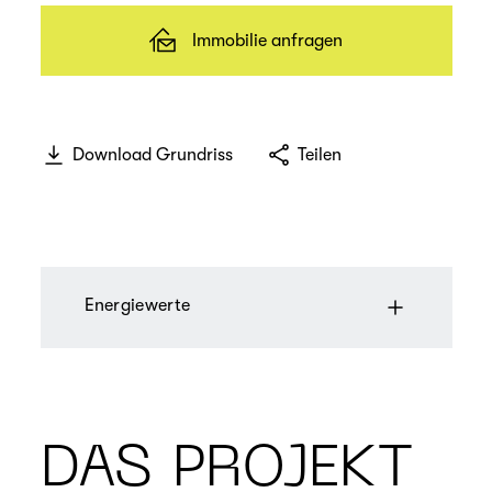
Immobilie anfragen
Download Grundriss
Teilen
Energiewerte
DAS PROJEKT