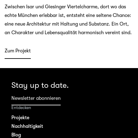
Zwischen Isar und Giesinger Viertelcharme, dort wo das
echte München erlebbar ist, entsteht eine seltene Chance:
eine neue Architektur mit Haltung und Substanz. Ein Ort,
an Charakter und Lebensqualität harmonisch vereint sind.
Zum Projekt
Stay up to date.
Newsletter abonnieren
Entdecken
Projekte
Nachhaltigkeit
Blog