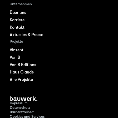
Unternehmen
Über uns
Karriere
Kontakt
Aktuelles & Presse
Projekte
Vinzent
Van B
Van B Editions
Haus Claude
Alle Projekte
Impressum
Datenschutz
Barrierefreiheit
Cookies und Services