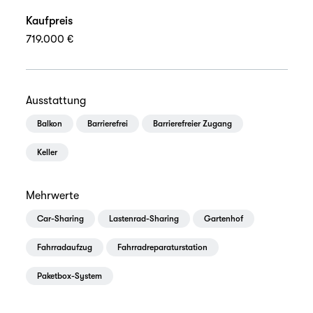
Kaufpreis
719.000 €
Ausstattung
Balkon
Barrierefrei
Barrierefreier Zugang
Keller
Mehrwerte
Car-Sharing
Lastenrad-Sharing
Gartenhof
Fahrradaufzug
Fahrradreparaturstation
Paketbox-System